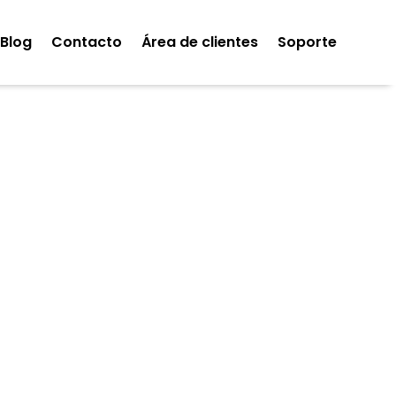
Blog
Contacto
Área de clientes
Soporte