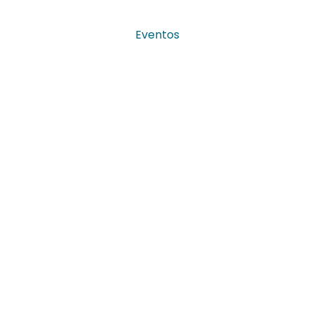
Eventos