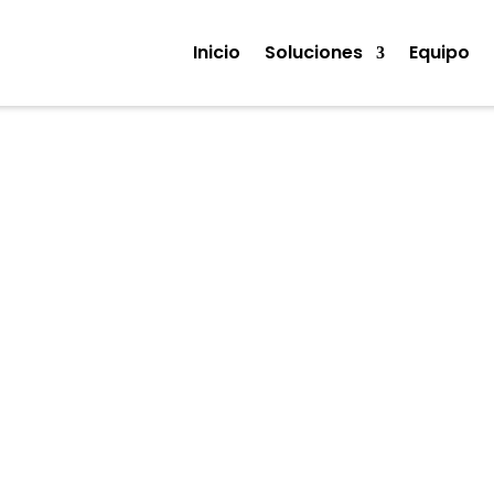
Inicio
Soluciones
Equipo
Noticias