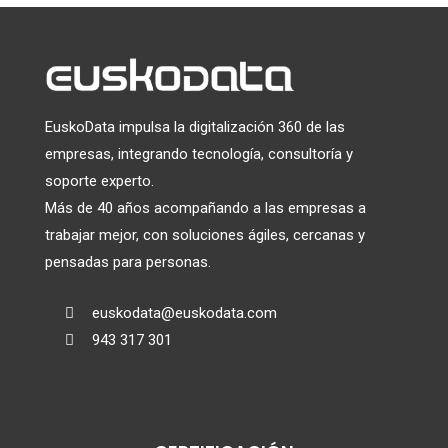
EuskoData impulsa la digitalización 360 de las
empresas, integrando tecnología, consultoría y
soporte experto.
Más de 40 años acompañando a las empresas a
trabajar mejor, con soluciones ágiles, cercanas y
pensadas para personas.
euskodata@euskodata.com

943 317 301
