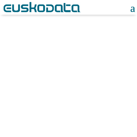
Noticias