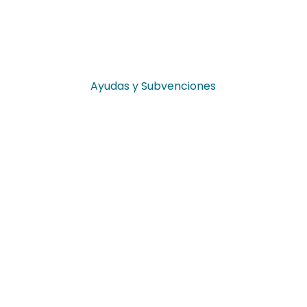
Ayudas y Subvenciones