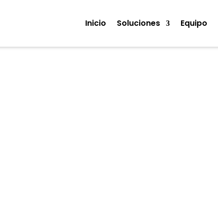
Inicio
Soluciones
Equipo
Noticias