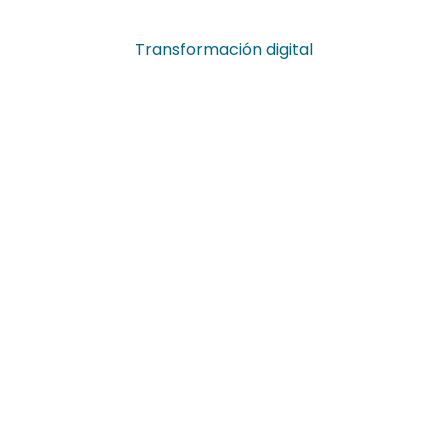
Transformación digital