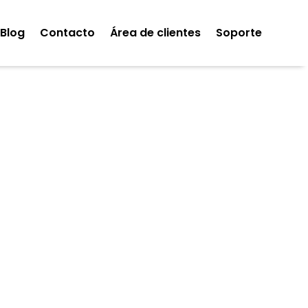
Blog
Contacto
Área de clientes
Soporte