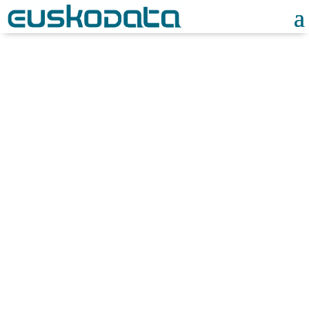
Noticias