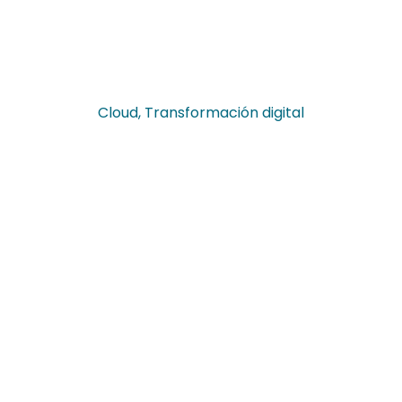
Cloud
,
Transformación digital