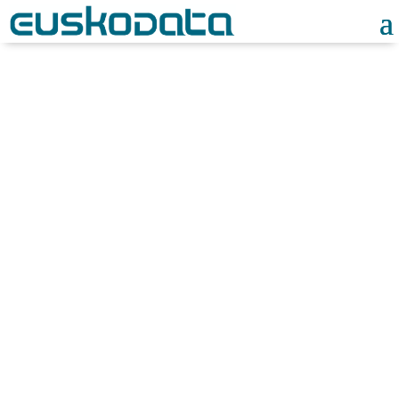
Noticias