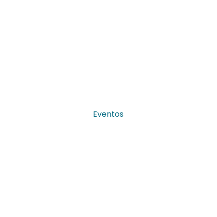
Eventos