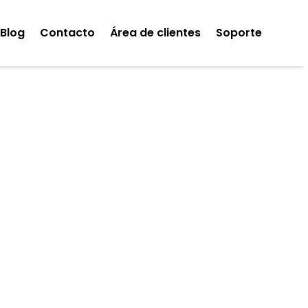
Blog
Contacto
Área de clientes
Soporte