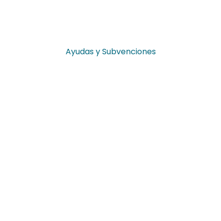
Ayudas y Subvenciones