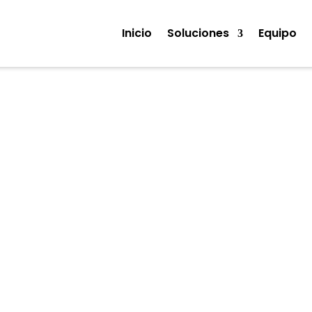
Inicio
Soluciones
Equipo
Noticias