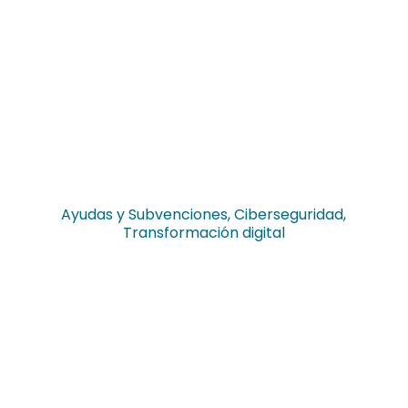
Ayudas y Subvenciones
,
Ciberseguridad
,
Transformación digital