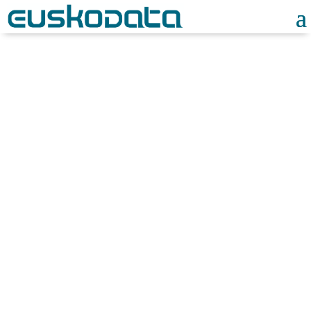
Noticias