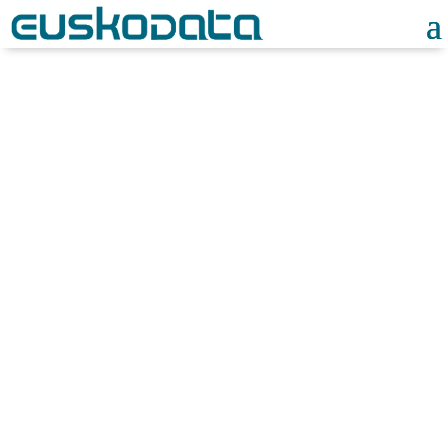
Noticias