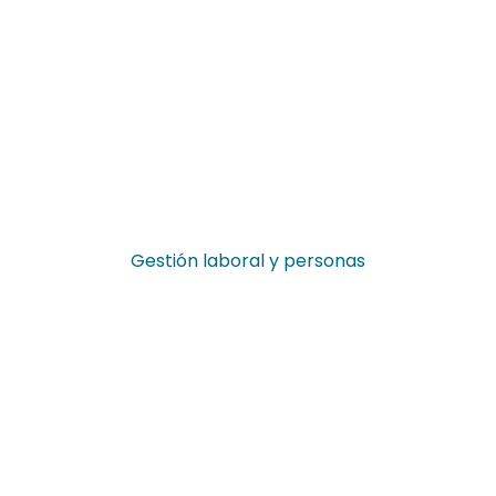
Gestión laboral y personas