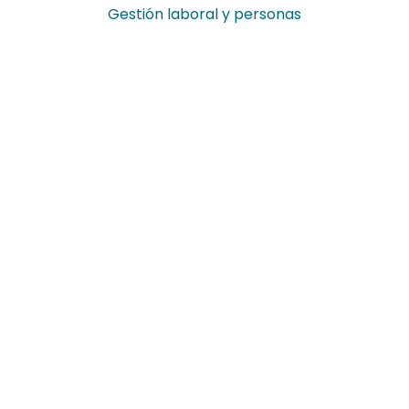
Gestión laboral y personas