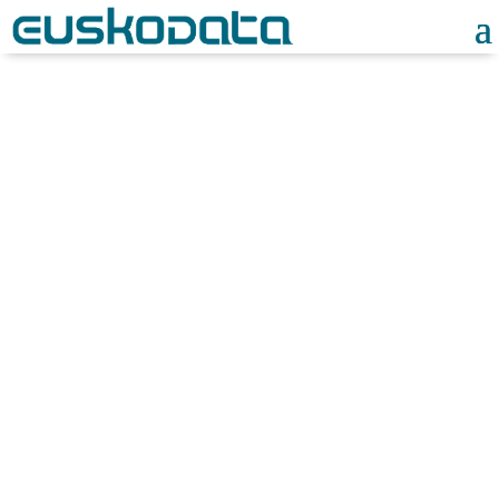
Noticias