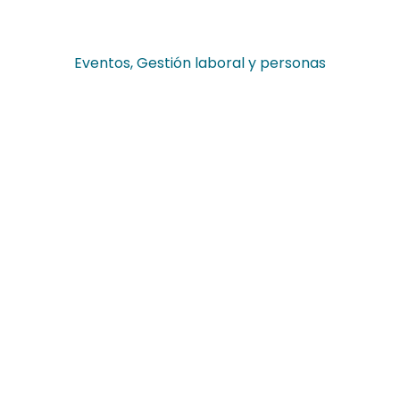
Eventos
,
Gestión laboral y personas