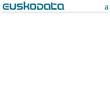
Noticias