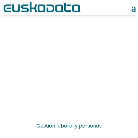
Noticias
Gestión laboral y personas