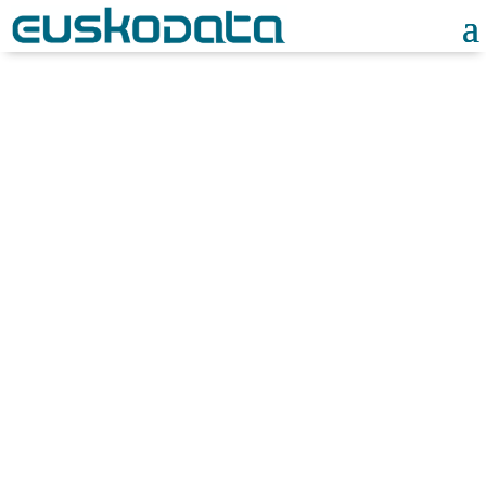
Noticias