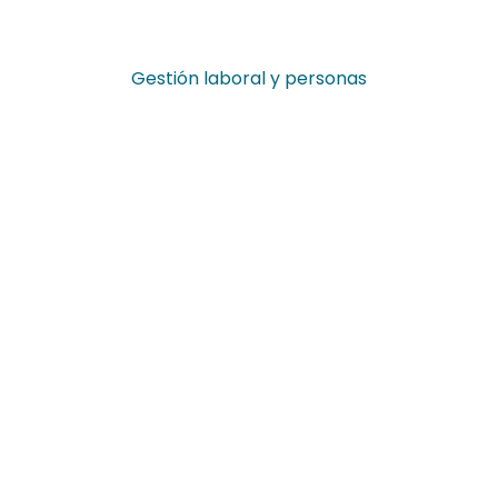
Gestión laboral y personas