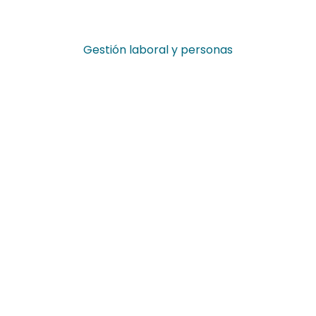
Gestión laboral y personas