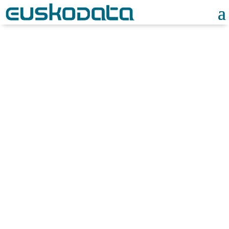
Noticias