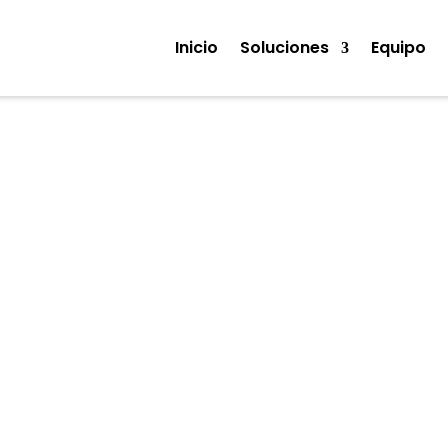
Inicio
Soluciones
Equipo
Noticias