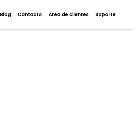
Blog
Contacto
Área de clientes
Soporte