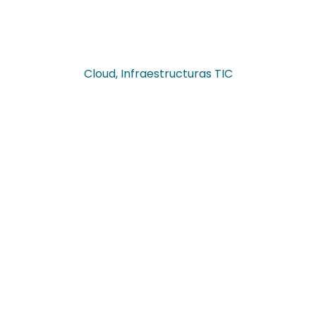
Cloud
,
Infraestructuras TIC