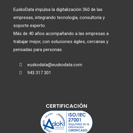
EuskoData impulsa la digitalización 360 de las
empresas, integrando tecnología, consultoría y
soporte experto.
Más de 40 años acompañando a las empresas a
trabajar mejor, con soluciones ágiles, cercanas y
pensadas para personas.
euskodata@euskodata.com

943 317 301

CERTIFICACIÓN