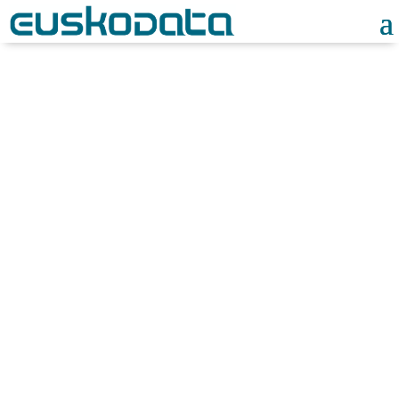
Data driven