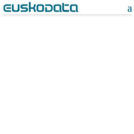
Entrevistas