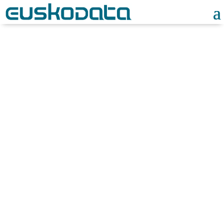
Gestión de equipos