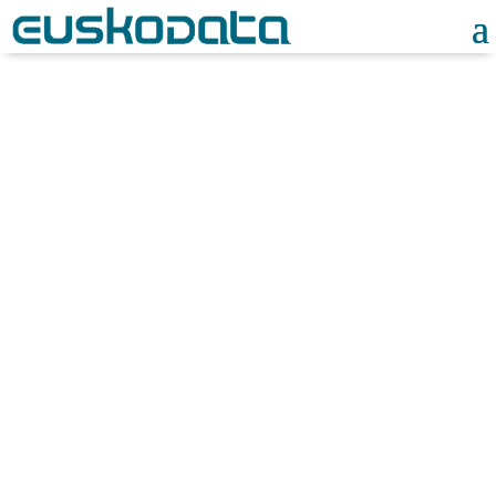
Teletrabajo